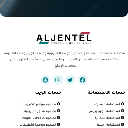
منصة متخصصة باستضافة وتصميم المواقع الالكترونية وخدمات الويب وملحقاتها ومنذ
عام 2007 كسبنا ثقه العديد من العملاء ، وها نحن نمضي قدماً نحو التطور التقني ..
بلمسات الإبداع ..!
خدمات الاستضافة
خدمات الويب
استضافة مشتركة
تصميم مواقع الكترونية
استضافة الووردبريس
تصميم متاجر الكترونية
استضافة سحابية
تصميم صفحات الهبوط
استضافة ريسلر
تصميم وبرمجة التطبيقات