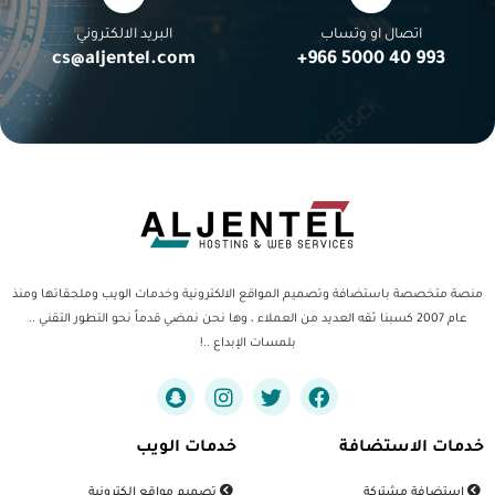
اتصال او وتساب
البريد الالكتروني
cs@aljentel.com
993 40 5000 966+
منصة متخصصة باستضافة وتصميم المواقع الالكترونية وخدمات الويب وملحقاتها ومنذ
عام 2007 كسبنا ثقه العديد من العملاء ، وها نحن نمضي قدماً نحو التطور التقني ..
بلمسات الإبداع ..!
خدمات الاستضافة
خدمات الويب
استضافة مشتركة
تصميم مواقع الكترونية